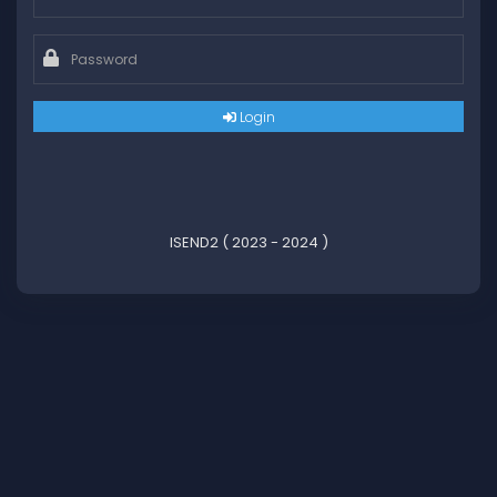
Login
ISEND2 ( 2023 - 2024 )